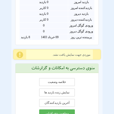
بازدید امروز
0
بازدید
بازدیدکننده امروز
0
کاربر
بازدید دیروز
0 بازدید
بازدیدکننده دیروز
0 کاربر
ورودی گوگل امروز
0
ورودی گوگل دیروز
0
پربیننده ترین روز
09 خرداد 1403
8 بازدید
موردی جهت نمایش یافت نشد.
منوی دسترسی به امکانات و گزارشات
خلاصه وضعیت
نمایش زنده بازدید ها
آخرین بازدیدکنندگان
موقعيت جغرافيايی