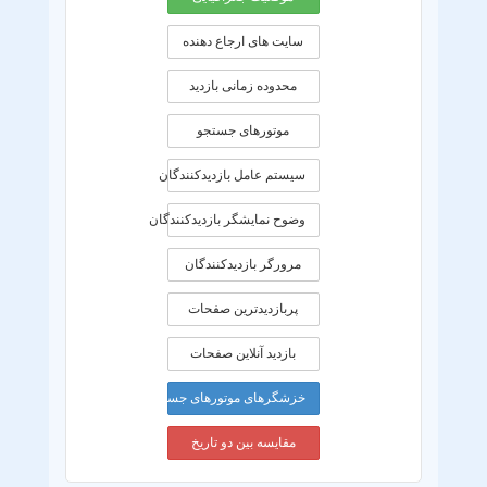
سایت های ارجاع دهنده
محدوده زمانی بازديد
موتورهای جستجو
سیستم عامل بازدیدکنندگان
وضوح نمایشگر بازدیدکنندگان
مرورگر بازدیدکنندگان
پربازدیدترین صفحات
بازدید آنلاین صفحات
خزشگرهای موتورهای جستجو
مقایسه بین دو تاریخ