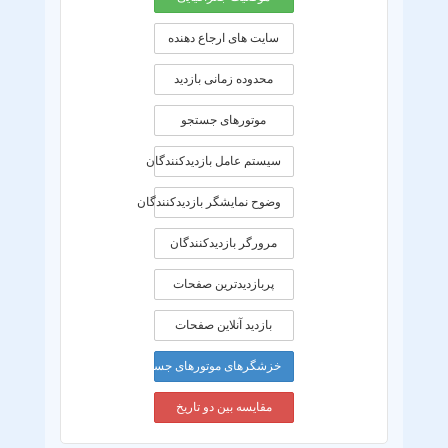
سایت های ارجاع دهنده
محدوده زمانی بازديد
موتورهای جستجو
سیستم عامل بازدیدکنندگان
وضوح نمایشگر بازدیدکنندگان
مرورگر بازدیدکنندگان
پربازدیدترین صفحات
بازدید آنلاین صفحات
خزشگرهای موتورهای جستجو
مقایسه بین دو تاریخ