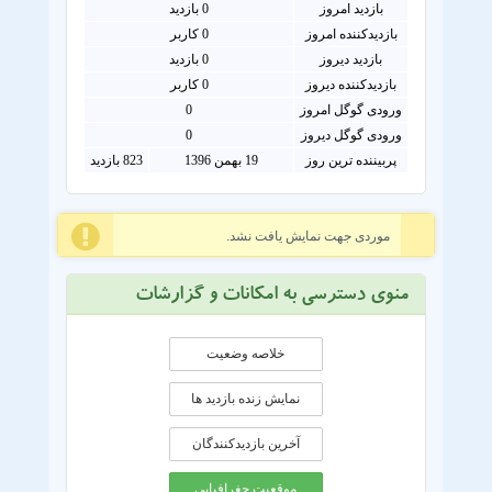
بازدید امروز
0
بازدید
بازدیدکننده امروز
0
کاربر
بازدید دیروز
0 بازدید
بازدیدکننده دیروز
0 کاربر
ورودی گوگل امروز
0
ورودی گوگل دیروز
0
پربیننده ترین روز
19 بهمن 1396
823 بازدید
موردی جهت نمایش یافت نشد.
منوی دسترسی به امکانات و گزارشات
خلاصه وضعیت
نمایش زنده بازدید ها
آخرین بازدیدکنندگان
موقعيت جغرافيايی