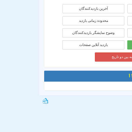
آخرین بازدیدکنندگان
محدوده زمانی بازديد
وضوح نمایشگر بازدیدکنندگان
بازدید آنلاین صفحات
 بین دو تاریخ
1