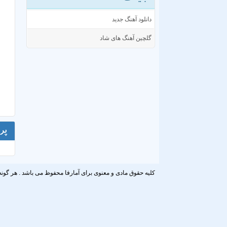
دانلود آهنگ جدید
گلچین آهنگ های شاد
پر
کلیه حقوق مادی و معنوی برای آمارفا محفوظ می باشد . هر گونه