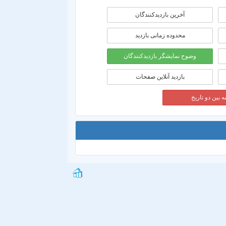
آخرین بازدیدکنندگان
محدوده زمانی بازديد
وضوح نمایشگر بازدیدکنندگان
بازدید آنلاین صفحات
 بین دو تاریخ