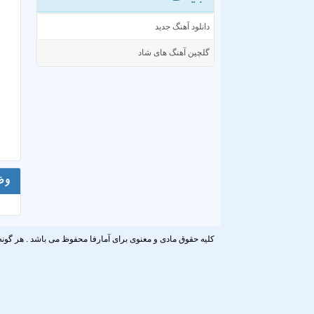
دانلود آهنگ جدید
گلچین آهنگ های شاد
وض
کلیه حقوق مادی و معنوی برای آمارفا محفوظ می باشد . هر گونه