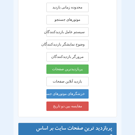
محدوده زمانی بازديد
موتورهای جستجو
سیستم عامل بازدیدکنندگان
وضوح نمایشگر بازدیدکنندگان
مرورگر بازدیدکنندگان
پربازدیدترین صفحات
بازدید آنلاین صفحات
خزشگرهای موتورهای جستجو
مقایسه بین دو تاریخ
پربازدید ترین صفحات سایت بر اساس