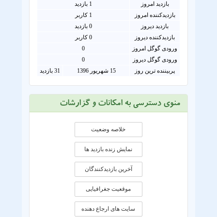
بازدید امروز
1
بازدید
بازدیدکننده امروز
1
کاربر
بازدید دیروز
0 بازدید
بازدیدکننده دیروز
0 کاربر
ورودی گوگل امروز
0
ورودی گوگل دیروز
0
پربیننده ترین روز
15 شهریور 1396
31 بازدید
منوی دسترسی به امکانات و گزارشات
خلاصه وضعیت
نمایش زنده بازدید ها
آخرین بازدیدکنندگان
موقعيت جغرافيايی
سایت های ارجاع دهنده