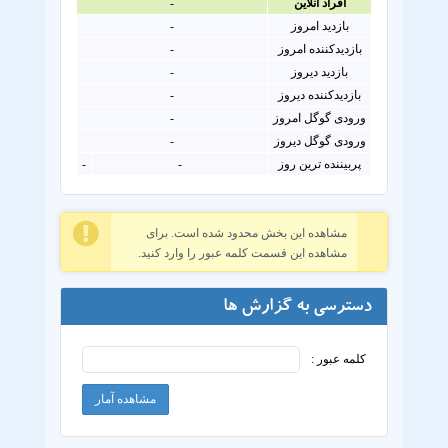
افراد آنلاين
-
بازدید امروز
-
بازدیدکننده امروز
-
بازدید دیروز
-
بازدیدکننده دیروز
-
ورودی گوگل امروز
-
ورودی گوگل دیروز
-
پربیننده ترین روز
-
-
مشاهده این بخش محدود شده است. برای
مشاهده این قسمت کلمه عبور را وارد کنید.
دسترسی به گزارش ها
کلمه عبور :