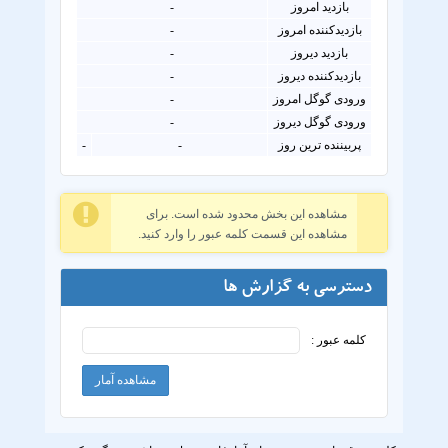
بازدید امروز
-
بازدیدکننده امروز
-
بازدید دیروز
-
بازدیدکننده دیروز
-
ورودی گوگل امروز
-
ورودی گوگل دیروز
-
پربیننده ترین روز
-
-
مشاهده این بخش محدود شده است. برای
مشاهده این قسمت کلمه عبور را وارد کنید.
دسترسی به گزارش ها
کلمه عبور :