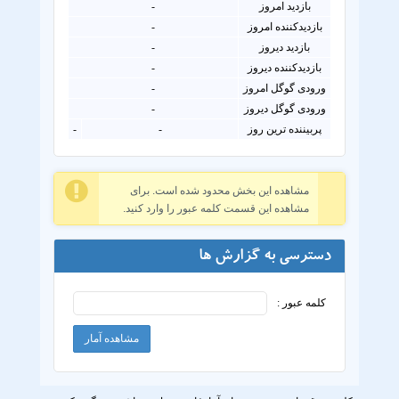
بازدید امروز
-
بازدیدکننده امروز
-
بازدید دیروز
-
بازدیدکننده دیروز
-
ورودی گوگل امروز
-
ورودی گوگل دیروز
-
پربیننده ترین روز
-
-
مشاهده این بخش محدود شده است. برای
مشاهده این قسمت کلمه عبور را وارد کنید.
دسترسی به گزارش ها
کلمه عبور :