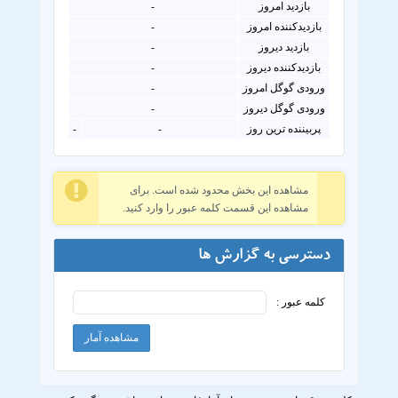
بازدید امروز
-
بازدیدکننده امروز
-
بازدید دیروز
-
بازدیدکننده دیروز
-
ورودی گوگل امروز
-
ورودی گوگل دیروز
-
پربیننده ترین روز
-
-
مشاهده این بخش محدود شده است. برای
مشاهده این قسمت کلمه عبور را وارد کنید.
دسترسی به گزارش ها
کلمه عبور :