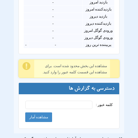
بازدید امروز
-
بازدیدکننده امروز
-
بازدید دیروز
-
بازدیدکننده دیروز
-
ورودی گوگل امروز
-
ورودی گوگل دیروز
-
پربیننده ترین روز
-
-
مشاهده این بخش محدود شده است. برای
مشاهده این قسمت کلمه عبور را وارد کنید.
دسترسی به گزارش ها
کلمه عبور :