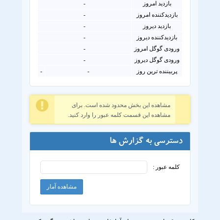
بازدید امروز
-
بازدیدکننده امروز
-
بازدید دیروز
-
بازدیدکننده دیروز
-
ورودی گوگل امروز
-
ورودی گوگل دیروز
-
پربیننده ترین روز
-
-
مشاهده این بخش محدود شده است. برای
مشاهده این قسمت کلمه عبور را وارد کنید.
دسترسی به گزارش ها
کلمه عبور :