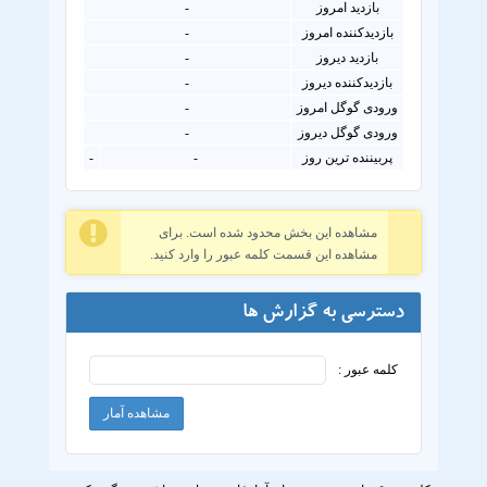
بازدید امروز
-
بازدیدکننده امروز
-
بازدید دیروز
-
بازدیدکننده دیروز
-
ورودی گوگل امروز
-
ورودی گوگل دیروز
-
پربیننده ترین روز
-
-
مشاهده این بخش محدود شده است. برای
مشاهده این قسمت کلمه عبور را وارد کنید.
دسترسی به گزارش ها
کلمه عبور :