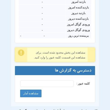
بازدید امروز
-
بازدیدکننده امروز
-
بازدید دیروز
-
بازدیدکننده دیروز
-
ورودی گوگل امروز
-
ورودی گوگل دیروز
-
پربیننده ترین روز
-
-
مشاهده این بخش محدود شده است. برای
مشاهده این قسمت کلمه عبور را وارد کنید.
دسترسی به گزارش ها
کلمه عبور :