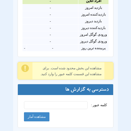
افراد آنلاين
-
بازدید امروز
-
بازدیدکننده امروز
-
بازدید دیروز
-
بازدیدکننده دیروز
-
ورودی گوگل امروز
-
ورودی گوگل دیروز
-
پربیننده ترین روز
-
-
مشاهده این بخش محدود شده است. برای
مشاهده این قسمت کلمه عبور را وارد کنید.
دسترسی به گزارش ها
کلمه عبور :