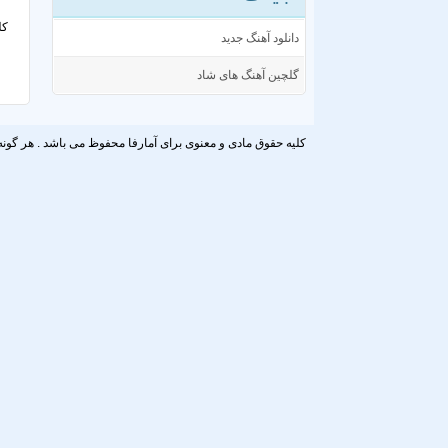
کل
دانلود آهنگ جدید
گلچین آهنگ های شاد
کلیه حقوق مادی و معنوی برای آمارفا محفوظ می باشد . هر گونه