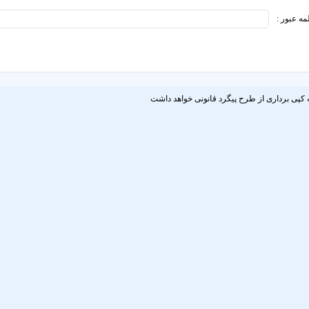
مه عبور :
 کپی برداری از طرح پیگرد قانونی خواهد داشت