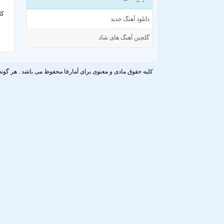
کل
دانلود آهنگ جدید
گلچین آهنگ های شاد
کلیه حقوق مادی و معنوی برای آمارفا محفوظ می باشد . هر گونه