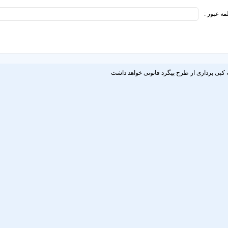
مه عبور :
 کپی برداری از طرح پیگرد قانونی خواهد داشت