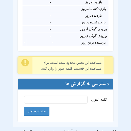
بازدید امروز
-
بازدیدکننده امروز
-
بازدید دیروز
-
بازدیدکننده دیروز
-
ورودی گوگل امروز
-
ورودی گوگل دیروز
-
پربیننده ترین روز
-
-
مشاهده این بخش محدود شده است. برای
مشاهده این قسمت کلمه عبور را وارد کنید.
دسترسی به گزارش ها
کلمه عبور :