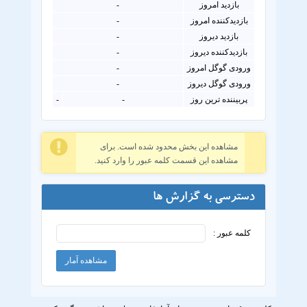
بازدید امروز
-
بازدیدکننده امروز
-
بازدید دیروز
-
بازدیدکننده دیروز
-
ورودی گوگل امروز
-
ورودی گوگل دیروز
-
پربیننده ترین روز
-
-
مشاهده این بخش محدود شده است. برای
مشاهده این قسمت کلمه عبور را وارد کنید.
دسترسی به گزارش ها
کلمه عبور :