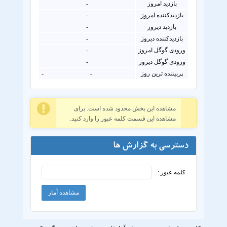
بازدید امروز
-
بازدیدکننده امروز
-
بازدید دیروز
-
بازدیدکننده دیروز
-
ورودی گوگل امروز
-
ورودی گوگل دیروز
-
پربیننده ترین روز
-
-
مشاهده این بخش محدود شده است. برای
مشاهده این قسمت کلمه عبور را وارد کنید.
دسترسی به گزارش ها
کلمه عبور :