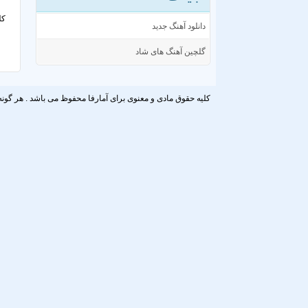
کل
دانلود آهنگ جدید
گلچین آهنگ های شاد
کلیه حقوق مادی و معنوی برای آمارفا محفوظ می باشد . هر گونه