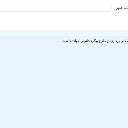
مه عبور :
 کپی برداری از طرح پیگرد قانونی خواهد داشت