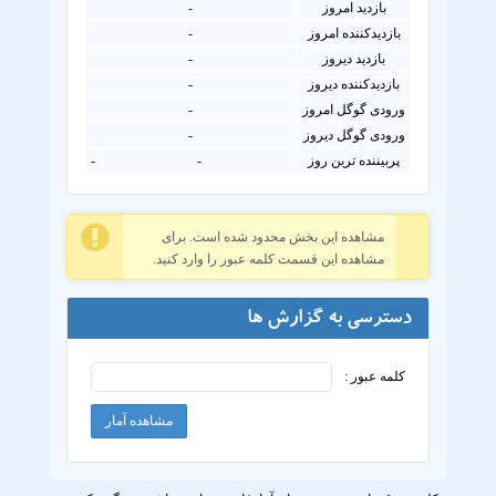
بازدید امروز
-
بازدیدکننده امروز
-
بازدید دیروز
-
بازدیدکننده دیروز
-
ورودی گوگل امروز
-
ورودی گوگل دیروز
-
پربیننده ترین روز
-
-
مشاهده این بخش محدود شده است. برای
مشاهده این قسمت کلمه عبور را وارد کنید.
دسترسی به گزارش ها
کلمه عبور :