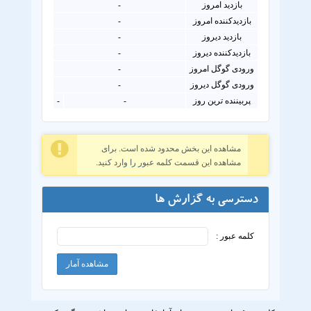
بازدید امروز
-
بازدیدکننده امروز
-
بازدید دیروز
-
بازدیدکننده دیروز
-
ورودی گوگل امروز
-
ورودی گوگل دیروز
-
پربیننده ترین روز
-
-
مشاهده این بخش محدود شده است. برای
مشاهده این قسمت کلمه عبور را وارد کنید.
دسترسی به گزارش ها
کلمه عبور :