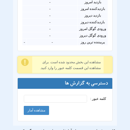
بازدید امروز
-
بازدیدکننده امروز
-
بازدید دیروز
-
بازدیدکننده دیروز
-
ورودی گوگل امروز
-
ورودی گوگل دیروز
-
پربیننده ترین روز
-
-
مشاهده این بخش محدود شده است. برای
مشاهده این قسمت کلمه عبور را وارد کنید.
دسترسی به گزارش ها
کلمه عبور :