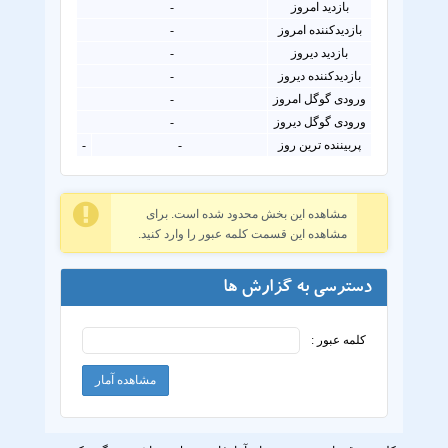
بازدید امروز
-
بازدیدکننده امروز
-
بازدید دیروز
-
بازدیدکننده دیروز
-
ورودی گوگل امروز
-
ورودی گوگل دیروز
-
پربیننده ترین روز
-
-
مشاهده این بخش محدود شده است. برای
مشاهده این قسمت کلمه عبور را وارد کنید.
دسترسی به گزارش ها
کلمه عبور :