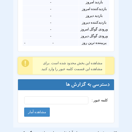
بازدید امروز
-
بازدیدکننده امروز
-
بازدید دیروز
-
بازدیدکننده دیروز
-
ورودی گوگل امروز
-
ورودی گوگل دیروز
-
پربیننده ترین روز
-
-
مشاهده این بخش محدود شده است. برای
مشاهده این قسمت کلمه عبور را وارد کنید.
دسترسی به گزارش ها
کلمه عبور :