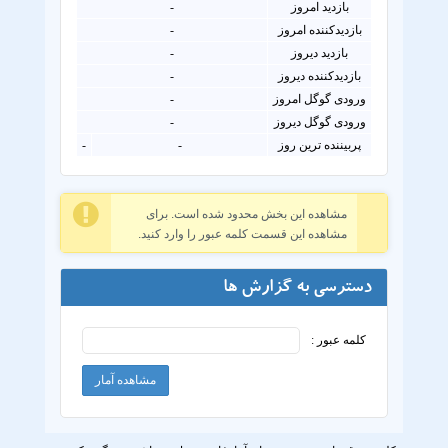
بازدید امروز
-
بازدیدکننده امروز
-
بازدید دیروز
-
بازدیدکننده دیروز
-
ورودی گوگل امروز
-
ورودی گوگل دیروز
-
پربیننده ترین روز
-
-
مشاهده این بخش محدود شده است. برای
مشاهده این قسمت کلمه عبور را وارد کنید.
دسترسی به گزارش ها
کلمه عبور :