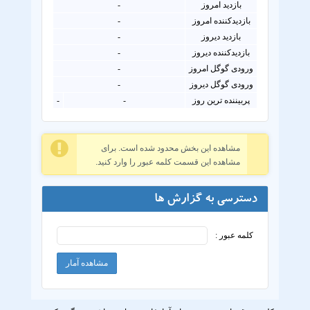
بازدید امروز
-
بازدیدکننده امروز
-
بازدید دیروز
-
بازدیدکننده دیروز
-
ورودی گوگل امروز
-
ورودی گوگل دیروز
-
پربیننده ترین روز
-
-
مشاهده این بخش محدود شده است. برای
مشاهده این قسمت کلمه عبور را وارد کنید.
دسترسی به گزارش ها
کلمه عبور :