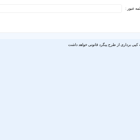
مه عبور :
 کپی برداری از طرح پیگرد قانونی خواهد داشت