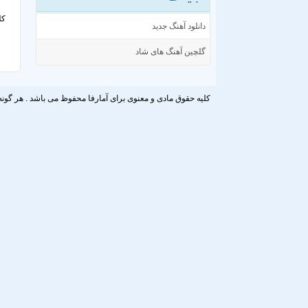
کل
دانلود آهنگ جدید
گلچین آهنگ های شاد
کلیه حقوق مادی و معنوی برای آمارفا محفوظ می باشد . هر گونه