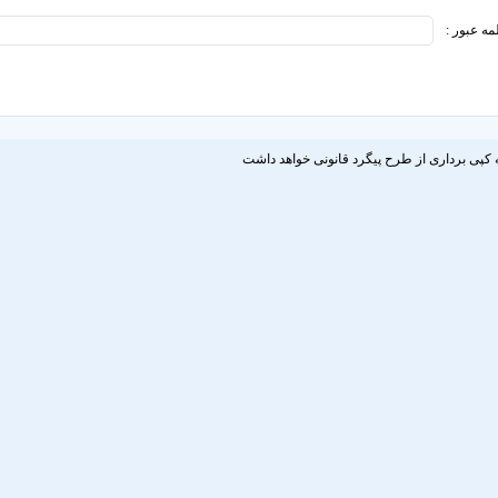
مه عبور :
 کپی برداری از طرح پیگرد قانونی خواهد داشت