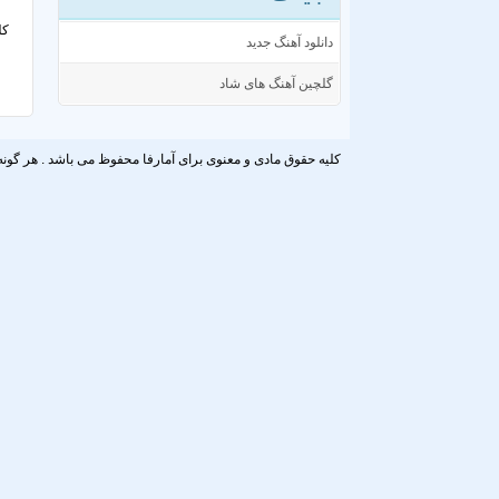
کل
دانلود آهنگ جدید
گلچین آهنگ های شاد
کلیه حقوق مادی و معنوی برای آمارفا محفوظ می باشد . هر گونه