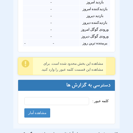
بازدید امروز
-
بازدیدکننده امروز
-
بازدید دیروز
-
بازدیدکننده دیروز
-
ورودی گوگل امروز
-
ورودی گوگل دیروز
-
پربیننده ترین روز
-
-
مشاهده این بخش محدود شده است. برای
مشاهده این قسمت کلمه عبور را وارد کنید.
دسترسی به گزارش ها
کلمه عبور :