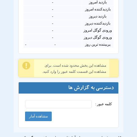
بازدید امروز
-
بازدیدکننده امروز
-
بازدید دیروز
-
بازدیدکننده دیروز
-
ورودی گوگل امروز
-
ورودی گوگل دیروز
-
پربیننده ترین روز
-
-
مشاهده این بخش محدود شده است. برای
مشاهده این قسمت کلمه عبور را وارد کنید.
دسترسی به گزارش ها
کلمه عبور :