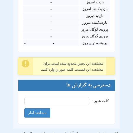
بازدید امروز
-
بازدیدکننده امروز
-
بازدید دیروز
-
بازدیدکننده دیروز
-
ورودی گوگل امروز
-
ورودی گوگل دیروز
-
پربیننده ترین روز
-
-
مشاهده این بخش محدود شده است. برای
مشاهده این قسمت کلمه عبور را وارد کنید.
دسترسی به گزارش ها
کلمه عبور :