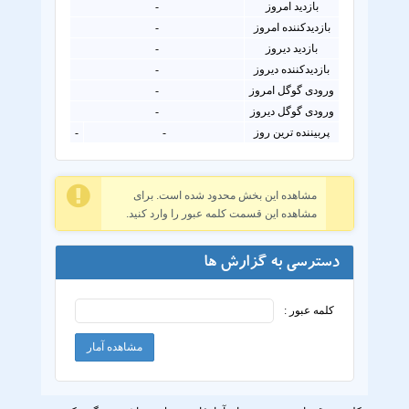
بازدید امروز
-
بازدیدکننده امروز
-
بازدید دیروز
-
بازدیدکننده دیروز
-
ورودی گوگل امروز
-
ورودی گوگل دیروز
-
پربیننده ترین روز
-
-
مشاهده این بخش محدود شده است. برای
مشاهده این قسمت کلمه عبور را وارد کنید.
دسترسی به گزارش ها
کلمه عبور :