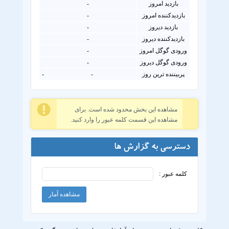
بازدید امروز
-
بازدیدکننده امروز
-
بازدید دیروز
-
بازدیدکننده دیروز
-
ورودی گوگل امروز
-
ورودی گوگل دیروز
-
پربیننده ترین روز
-
-
مشاهده این بخش محدود شده است. برای
مشاهده این قسمت کلمه عبور را وارد کنید.
دسترسی به گزارش ها
کلمه عبور :