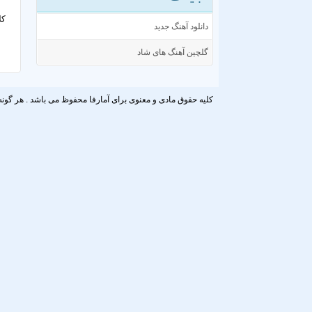
کل
دانلود آهنگ جدید
گلچین آهنگ های شاد
کلیه حقوق مادی و معنوی برای آمارفا محفوظ می باشد . هر گونه