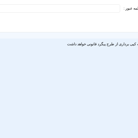
مه عبور :
 کپی برداری از طرح پیگرد قانونی خواهد داشت