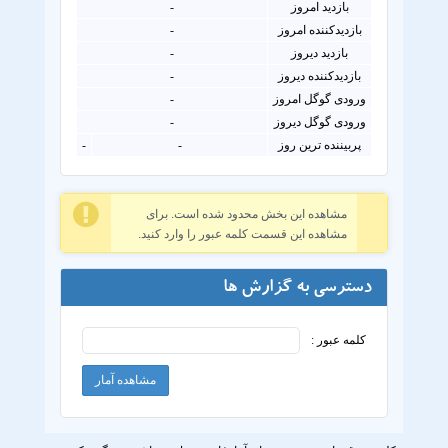
بازدید امروز
-
بازدیدکننده امروز
-
بازدید دیروز
-
بازدیدکننده دیروز
-
ورودی گوگل امروز
-
ورودی گوگل دیروز
-
پربیننده ترین روز
-
-
مشاهده این بخش محدود شده است. برای
مشاهده این قسمت کلمه عبور را وارد کنید.
دسترسی به گزارش ها
کلمه عبور :