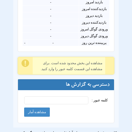
بازدید امروز
-
بازدیدکننده امروز
-
بازدید دیروز
-
بازدیدکننده دیروز
-
ورودی گوگل امروز
-
ورودی گوگل دیروز
-
پربیننده ترین روز
-
-
مشاهده این بخش محدود شده است. برای
مشاهده این قسمت کلمه عبور را وارد کنید.
دسترسی به گزارش ها
کلمه عبور :