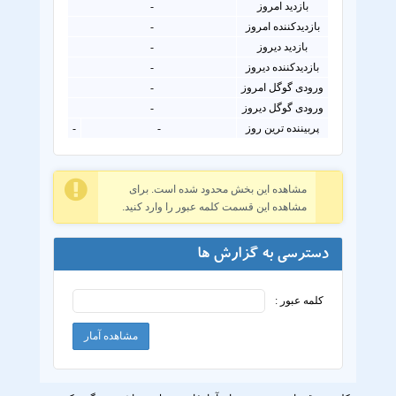
بازدید امروز
-
بازدیدکننده امروز
-
بازدید دیروز
-
بازدیدکننده دیروز
-
ورودی گوگل امروز
-
ورودی گوگل دیروز
-
پربیننده ترین روز
-
-
مشاهده این بخش محدود شده است. برای
مشاهده این قسمت کلمه عبور را وارد کنید.
دسترسی به گزارش ها
کلمه عبور :