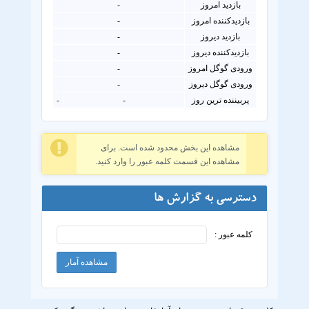
بازدید امروز
-
بازدیدکننده امروز
-
بازدید دیروز
-
بازدیدکننده دیروز
-
ورودی گوگل امروز
-
ورودی گوگل دیروز
-
پربیننده ترین روز
-
-
مشاهده این بخش محدود شده است. برای
مشاهده این قسمت کلمه عبور را وارد کنید.
دسترسی به گزارش ها
کلمه عبور :