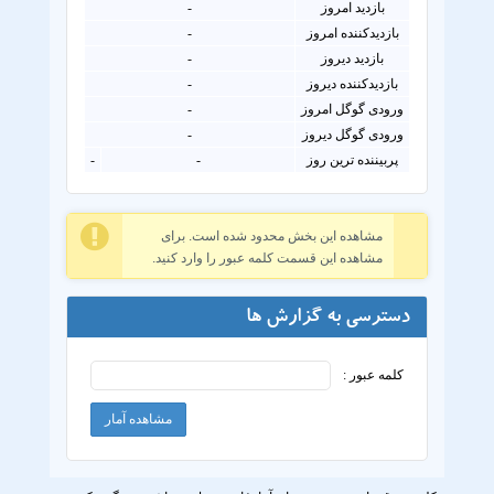
بازدید امروز
-
بازدیدکننده امروز
-
بازدید دیروز
-
بازدیدکننده دیروز
-
ورودی گوگل امروز
-
ورودی گوگل دیروز
-
پربیننده ترین روز
-
-
مشاهده این بخش محدود شده است. برای
مشاهده این قسمت کلمه عبور را وارد کنید.
دسترسی به گزارش ها
کلمه عبور :